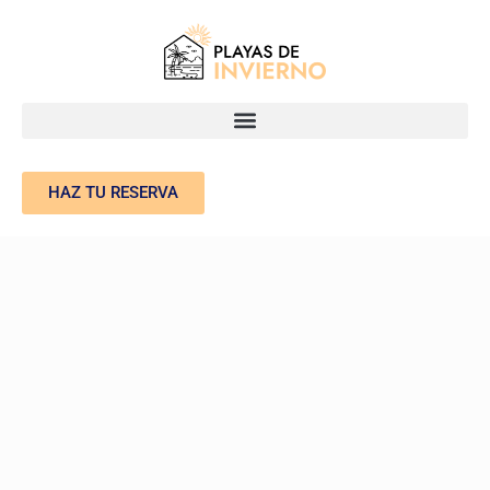
HAZ TU RESERVA