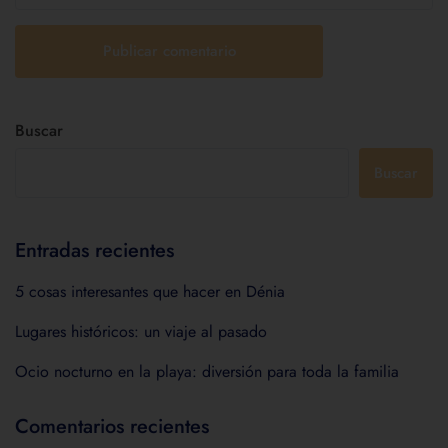
Buscar
Buscar
Entradas recientes
5 cosas interesantes que hacer en Dénia
Lugares históricos: un viaje al pasado
Ocio nocturno en la playa: diversión para toda la familia
Comentarios recientes