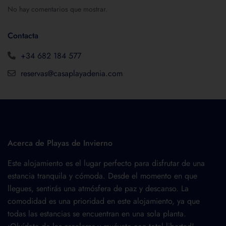
No hay comentarios que mostrar.
Contacta
+34 682 184 577
reservas@casaplayadenia.com
Acerca de Playas de Invierno
Este alojamiento es el lugar perfecto para disfrutar de una
estancia tranquila y cómoda. Desde el momento en que
llegues, sentirás una atmósfera de paz y descanso. La
comodidad es una prioridad en este alojamiento, ya que
todas las estancias se encuentran en una sola planta.