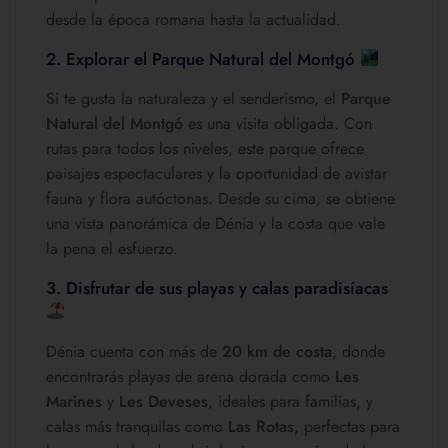
desde la época romana hasta la actualidad.
2. Explorar el Parque Natural del Montgó
Si te gusta la naturaleza y el senderismo, el
Parque
Natural del Montgó
es una visita obligada. Con
rutas para todos los niveles, este parque ofrece
paisajes espectaculares y la oportunidad de avistar
fauna y flora autóctonas. Desde su cima, se obtiene
una vista panorámica de Dénia y la costa que vale
la pena el esfuerzo.
3. Disfrutar de sus playas y calas paradisíacas
Dénia cuenta con más de
20 km de costa
, donde
encontrarás playas de arena dorada como
Les
Marines
y
Les Deveses
, ideales para familias, y
calas más tranquilas como
Las Rotas
, perfectas para