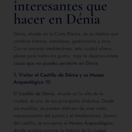
interesantes que
hacer en Dénia
Dénia, situada en la Costa Blanca, es un destino que
combina historia, naturaleza, gastronomía y ocio.
Con su encanto mediterráneo, esta ciudad ofrece
planes para todos los gustos. Aquí te dejamos
cinco
cosas que no puedes perderte en Dénia
.
1. Visitar el Castillo de Dénia y su Museo
Arqueológico
El
Castillo de Dénia
, situado en lo alto de la
ciudad, es uno de sus principales símbolos. Desde
sus murallas, se pueden disfrutar de unas vistas
impresionantes del puerto y el Mediterráneo. Dentro
del castillo, se encuentra el
Museo Arqueológico
,
donde podrás conocer la historia de la ciudad